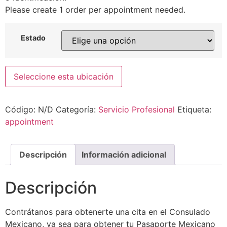
Please create 1 order per appointment needed.
Estado
Seleccione esta ubicación
Código:
N/D
Categoría:
Servicio Profesional
Etiqueta:
appointment
Descripción
Información adicional
Descripción
Contrátanos para obtenerte una cita en el Consulado
Mexicano, ya sea para obtener tu Pasaporte Mexicano