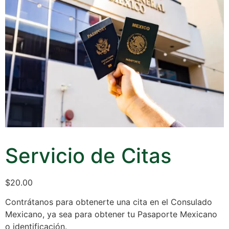
Servicio de Citas
$
20.00
Contrátanos para obtenerte una cita en el Consulado
Mexicano, ya sea para obtener tu Pasaporte Mexicano
o identificación.