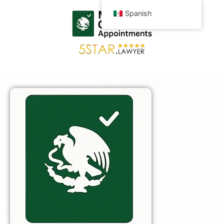
Spanish