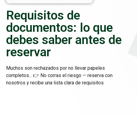
Requisitos de
documentos: lo que
debes saber antes de
reservar
Muchos son rechazados por no llevar papeles
completos... 👉 No corras el riesgo — reserva con
nosotros y recibe una lista clara de requisitos.