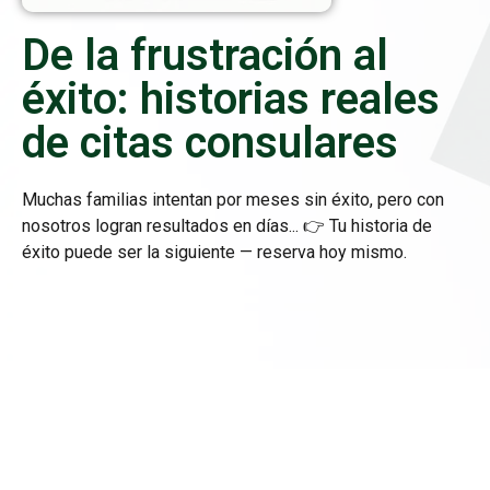
De la frustración al
éxito: historias reales
de citas consulares
Muchas familias intentan por meses sin éxito, pero con
nosotros logran resultados en días... 👉 Tu historia de
éxito puede ser la siguiente — reserva hoy mismo.