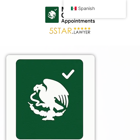
Spanish