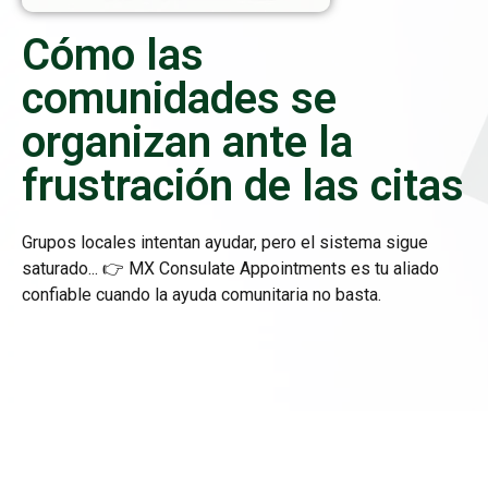
Cómo las
comunidades se
organizan ante la
frustración de las citas
Grupos locales intentan ayudar, pero el sistema sigue
saturado... 👉 MX Consulate Appointments es tu aliado
confiable cuando la ayuda comunitaria no basta.