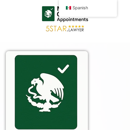
Spanish